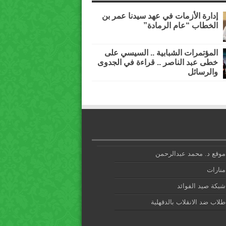
إدارة الأزمات في عهد سيدنا عمر بن
الخطاب “عام الرمادة”
المؤتمرات الشبابية .. السيسي على
خطى عبد الناصر .. قراءة في الجدوى
والرسائل
موقع د. محمد عبدالرحمن
منارات
شبكة صيد الفوائد
طلاب ضد الانقلاب بالدقهلية