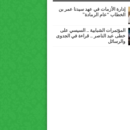
إدارة الأزمات في عهد سيدنا عمر بن
الخطاب “عام الرمادة”
المؤتمرات الشبابية .. السيسي على
خطى عبد الناصر .. قراءة في الجدوى
والرسائل