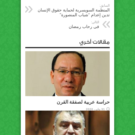
السابق:
المنظمة السويسرية لحماية حقوق الإنسان
تدين إعدام “شباب المنصورة”
التالي:
فى رحاب رمضان
مقالات أخري
حراسة عربية لصفقة القرن
31 يناير، 2020