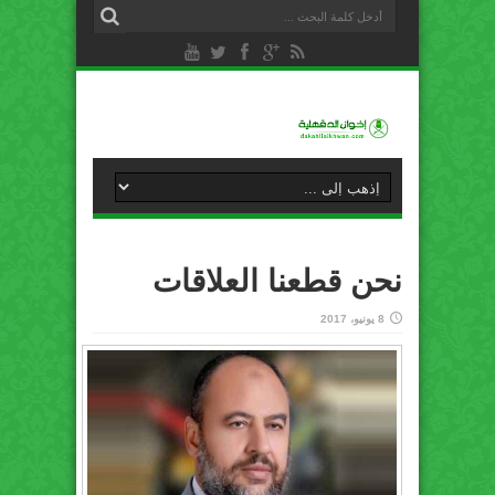
نحن قطعنا العلاقات
8 يونيو، 2017