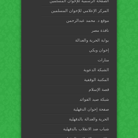
الصفحة الرسمية للإخوان المسلمين
المركز الإعلامي للإخوان المسلمين
موقع د. محمد عبدالرحمن
نافذة مصر
بوابة الحرية والعدالة
إخوان ويكي
منارات
الشبكة الدعوية
المكتبة الوقفية
قصة الإسلام
شبكة صيد الفوائد
صفحة إخوان الدقهلية
الحرية والعدالة بالدقهلية
شباب ضد الانقلاب بالدقهلية