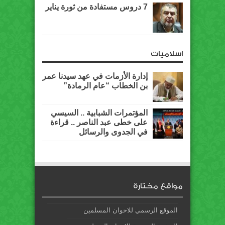
7 دروس مستفادة من ثورة يناير
اسلاميات
إدارة الأزمات في عهد سيدنا عمر
بن الخطاب “عام الرمادة”
المؤتمرات الشبابية .. السيسي
على خطى عبد الناصر .. قراءة
في الجدوى والرسائل
مواقع مختارة
الموقع الرسمي للاخوان المسلمين