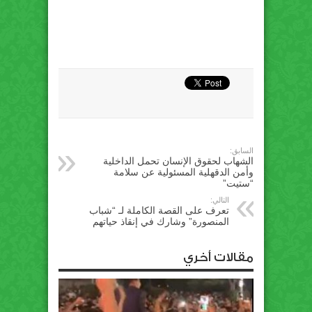
السابق:
الشهاب لحقوق الإنسان تحمل الداخلية
وأمن الدقهلية المسئولية عن سلامة
“ستيت”
التالي:
تعرف على القصة الكاملة لـ “شباب
المنصورة” وشارك في إنقاذ حياتهم
مقالات أخري