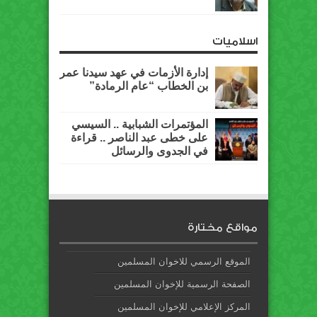
اسلاميات
إدارة الأزمات في عهد سيدنا عمر
بن الخطاب “عام الرمادة”
المؤتمرات الشبابية .. السيسي
على خطى عبد الناصر .. قراءة
في الجدوى والرسائل
مواقع مختارة
الموقع الرسمي للاخوان المسلمين
الصفحة الرسمية للإخوان المسلمين
المركز الإعلامي للإخوان المسلمين