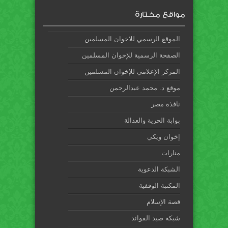
مواقع مختارة
الموقع الرسمي للاخوان المسلمين
الصفحة الرسمية للإخوان المسلمين
المركز الإعلامي للإخوان المسلمين
موقع د. محمد عبدالرحمن
نافذة مصر
بوابة الحرية والعدالة
إخوان ويكي
منارات
الشبكة الدعوية
المكتبة الوقفية
قصة الإسلام
شبكة صيد الفوائد