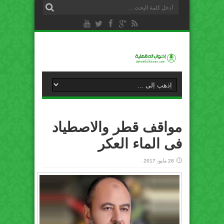
مواقف قطر والاصطياد
فى الماء العكر
28 مايو، 2017