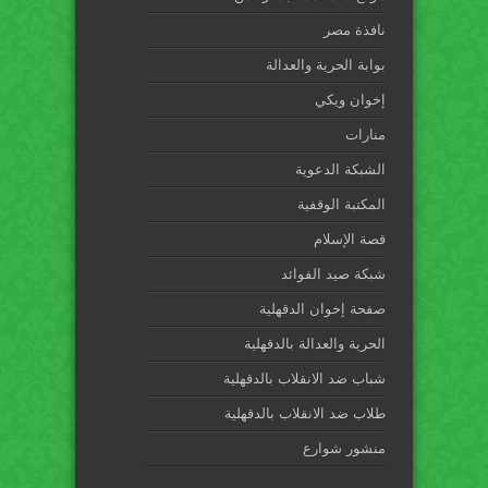
نافذة مصر
بوابة الحرية والعدالة
إخوان ويكي
منارات
الشبكة الدعوية
المكتبة الوقفية
قصة الإسلام
شبكة صيد الفوائد
صفحة إخوان الدقهلية
الحرية والعدالة بالدقهلية
شباب ضد الانقلاب بالدقهلية
طلاب ضد الانقلاب بالدقهلية
منشور شوارع