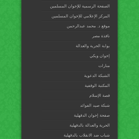
الصفحة الرسمية للإخوان المسلمين
المركز الإعلامي للإخوان المسلمين
موقع د. محمد عبدالرحمن
نافذة مصر
بوابة الحرية والعدالة
إخوان ويكي
منارات
الشبكة الدعوية
المكتبة الوقفية
قصة الإسلام
شبكة صيد الفوائد
صفحة إخوان الدقهلية
الحرية والعدالة بالدقهلية
شباب ضد الانقلاب بالدقهلية