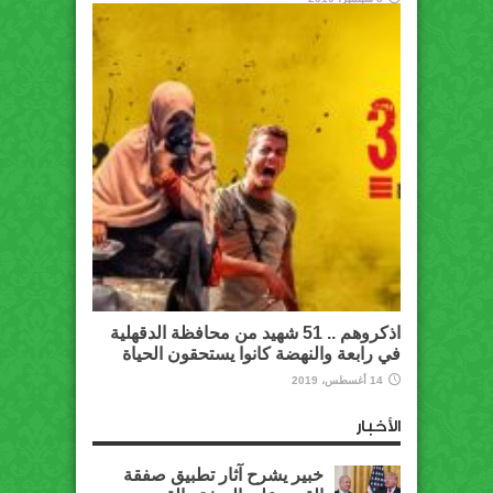
اذكروهم .. 51 شهيد من محافظة الدقهلية
في رابعة والنهضة كانوا يستحقون الحياة
14 أغسطس، 2019
الأخبار
خبير يشرح آثار تطبيق صفقة