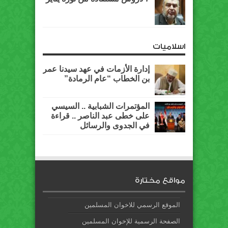
اسلاميات
إدارة الأزمات في عهد سيدنا عمر
بن الخطاب “عام الرمادة”
المؤتمرات الشبابية .. السيسي
على خطى عبد الناصر .. قراءة
في الجدوى والرسائل
مواقع مختارة
الموقع الرسمي للاخوان المسلمين
الصفحة الرسمية للإخوان المسلمين