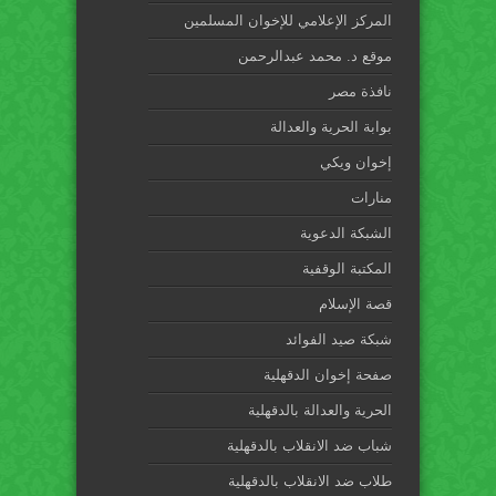
المركز الإعلامي للإخوان المسلمين
موقع د. محمد عبدالرحمن
نافذة مصر
بوابة الحرية والعدالة
إخوان ويكي
منارات
الشبكة الدعوية
المكتبة الوقفية
قصة الإسلام
شبكة صيد الفوائد
صفحة إخوان الدقهلية
الحرية والعدالة بالدقهلية
شباب ضد الانقلاب بالدقهلية
طلاب ضد الانقلاب بالدقهلية