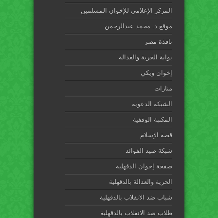
المركز الإعلامي للإخوان المسلمين
موقع د. محمد عبدالرحمن
نافذة مصر
بوابة الحرية والعدالة
إخوان ويكي
منارات
الشبكة الدعوية
المكتبة الوقفية
قصة الإسلام
شبكة صيد الفوائد
صفحة إخوان الدقهلية
الحرية والعدالة بالدقهلية
شباب ضد الانقلاب بالدقهلية
طلاب ضد الانقلاب بالدقهلية