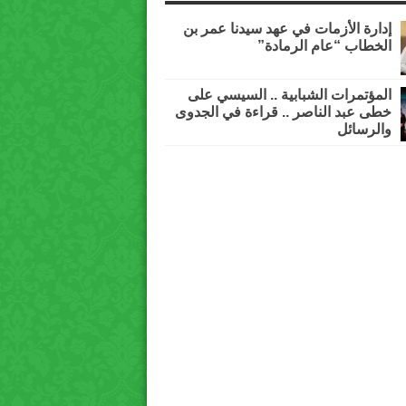
إدارة الأزمات في عهد سيدنا عمر بن
الخطاب “عام الرمادة”
المؤتمرات الشبابية .. السيسي على
خطى عبد الناصر .. قراءة في الجدوى
والرسائل