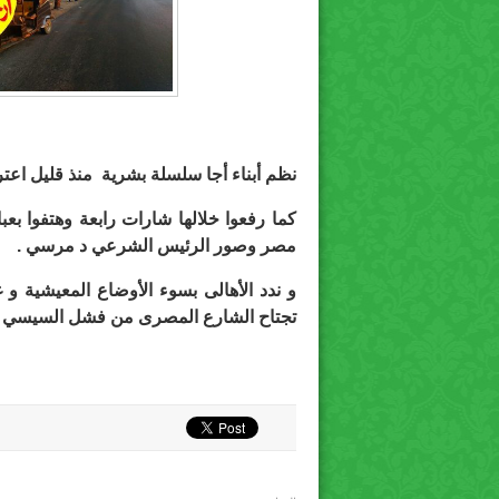
نظم أبناء أجا سلسلة بشرية منذ قليل اعتر
كما رفعوا خلالها شارات رابعة وهتفوا بعبا
مصر وصور الرئيس الشرعي د مرسي .
و ندد الأهالى بسوء الأوضاع المعيشية و غ
تجتاح الشارع المصرى من فشل السيسي ف