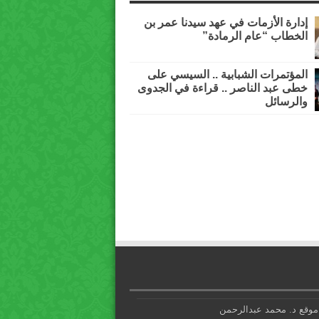
إدارة الأزمات في عهد سيدنا عمر بن
الخطاب “عام الرمادة”
المؤتمرات الشبابية .. السيسي على
خطى عبد الناصر .. قراءة في الجدوى
والرسائل
موقع د. محمد عبدالرحمن