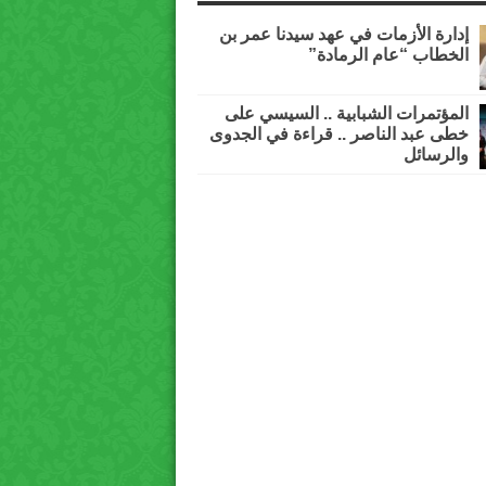
إدارة الأزمات في عهد سيدنا عمر بن
الخطاب “عام الرمادة”
المؤتمرات الشبابية .. السيسي على
خطى عبد الناصر .. قراءة في الجدوى
والرسائل