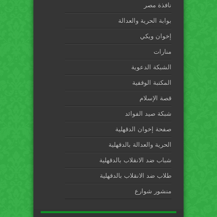
نافذة مصر
بوابة الحرية والعدالة
إخوان ويكي
منارات
الشبكة الدعوية
المكتبة الوقفية
قصة الإسلام
شبكة صيد الفوائد
صفحة إخوان الدقهلية
الحرية والعدالة بالدقهلية
شباب ضد الانقلاب بالدقهلية
طلاب ضد الانقلاب بالدقهلية
منشور شوارع