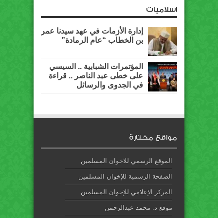
اسلاميات
إدارة الأزمات في عهد سيدنا عمر
بن الخطاب “عام الرمادة”
المؤتمرات الشبابية .. السيسي
على خطى عبد الناصر .. قراءة
في الجدوى والرسائل
مواقع مختارة
الموقع الرسمي للاخوان المسلمين
الصفحة الرسمية للإخوان المسلمين
المركز الإعلامي للإخوان المسلمين
موقع د. محمد عبدالرحمن