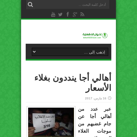
أهالي أجا ينددون بغلاء
الأسعار
16 مارس، 2017
عبر عدد من
أهالي أجا عن
جام غضبهم من
موجات الغلاء