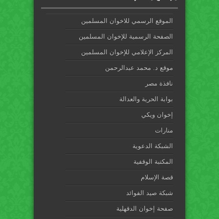
الموقع الرسمي للاخوان المسلمين
الصفحة الرسمية للإخوان المسلمين
المركز الإعلامي للإخوان المسلمين
موقع د. محمد عبدالرحمن
نافذة مصر
بوابة الحرية والعدالة
إخوان ويكي
منارات
الشبكة الدعوية
المكتبة الوقفية
قصة الإسلام
شبكة صيد الفوائد
صفحة إخوان الدقهلية