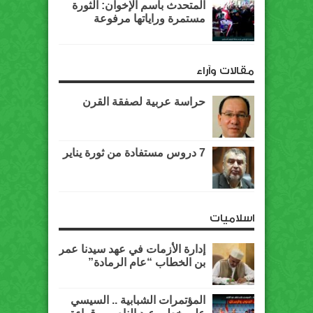
المتحدث باسم الإخوان: الثورة
مستمرة وراياتها مرفوعة
مقالات وآراء
حراسة عربية لصفقة القرن
7 دروس مستفادة من ثورة يناير
اسلاميات
إدارة الأزمات في عهد سيدنا عمر
بن الخطاب “عام الرمادة”
المؤتمرات الشبابية .. السيسي