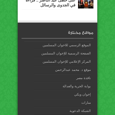
على خطى عبد الناصر .. قراءة
في الجدوى والرسائل
مواقع مختارة
الموقع الرسمي للاخوان المسلمين
الصفحة الرسمية للإخوان المسلمين
المركز الإعلامي للإخوان المسلمين
موقع د. محمد عبدالرحمن
نافذة مصر
بوابة الحرية والعدالة
إخوان ويكي
منارات
الشبكة الدعوية