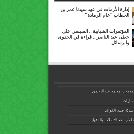
إدارة الأزمات في عهد سيدنا عمر بن
الخطاب “عام الرمادة”
المؤتمرات الشبابية .. السيسي على
خطى عبد الناصر .. قراءة في الجدوى
والرسائل
موقع د. محمد عبدالرحمن
منارات
شبكة صيد الفوائد
طلاب ضد الانقلاب بالدقهلية