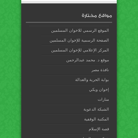
مواقع مختارة
الموقع الرسمي للاخوان المسلمين
الصفحة الرسمية للإخوان المسلمين
المركز الإعلامي للإخوان المسلمين
موقع د. محمد عبدالرحمن
نافذة مصر
بوابة الحرية والعدالة
إخوان ويكي
منارات
الشبكة الدعوية
المكتبة الوقفية
قصة الإسلام