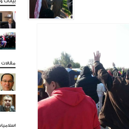
بيانات 
مقالات و
اسلاميا