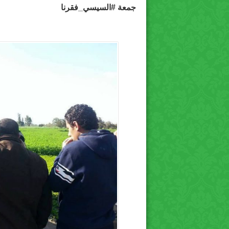
جمعة
#السيسي_فقرنا