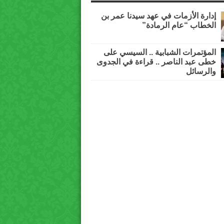
إدارة الأزمات في عهد سيدنا عمر بن
الخطاب “عام الرمادة”
المؤتمرات الشبابية .. السيسي على
خطى عبد الناصر .. قراءة في الجدوى
والرسائل