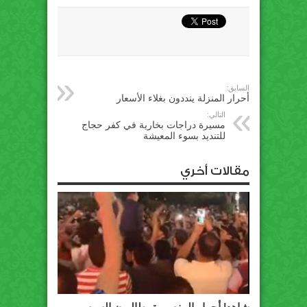
السابق:
أحرار المنزلة ينددون بغلاء الأسعار
التالي:
مسيرة دراجات بخارية في كفر حجاج
للتنديد بسوء المعيشة
مقالات أخري