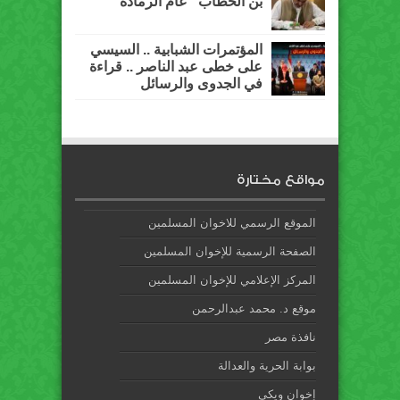
بن الخطاب “عام الرمادة”
المؤتمرات الشبابية .. السيسي
على خطى عبد الناصر .. قراءة
في الجدوى والرسائل
مواقع مختارة
الموقع الرسمي للاخوان المسلمين
الصفحة الرسمية للإخوان المسلمين
المركز الإعلامي للإخوان المسلمين
موقع د. محمد عبدالرحمن
نافذة مصر
بوابة الحرية والعدالة
إخوان ويكي