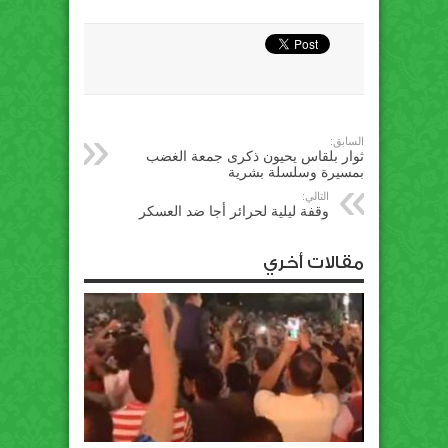
السابق:
ثوار بلقاس يحيون ذكرى جمعة الغضب
بمسيرة وسلسلة بشرية
التالي:
وقفة ليلية لحرائر أجا ضد العسكر
مقالات أخري