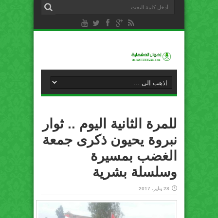
للمرة الثانية اليوم .. ثوار
نبروة يحيون ذكرى جمعة
الغضب بمسيرة
وسلسلة بشرية
28 يناير، 2017