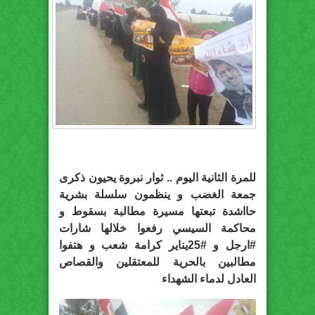
للمرة الثانية اليوم .. ثوار نبروة يحيون ذكرى
جمعة الغضب و ينظمون سلسلة بشرية
حااشدة تبعتها مسيرة مطالبة بسقوط و
محاكمة السيسي رفعوا خلالها شارات
#ارجل و #25يناير كرامة شعب و هتفوا
مطالبين بالحرية للمعتقلين والقصاص
العادل لدماء الشهداء