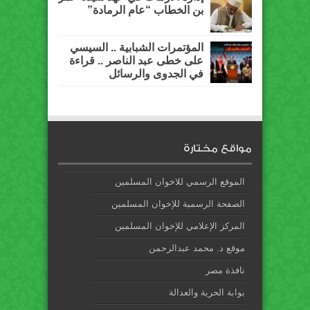
بن الخطاب “عام الرمادة”
المؤتمرات الشبابية .. السيسي
على خطى عبد الناصر .. قراءة
في الجدوى والرسائل
مواقع مختارة
الموقع الرسمي للاخوان المسلمين
الصفحة الرسمية للإخوان المسلمين
المركز الإعلامي للإخوان المسلمين
موقع د. محمد عبدالرحمن
نافذة مصر
بوابة الحرية والعدالة