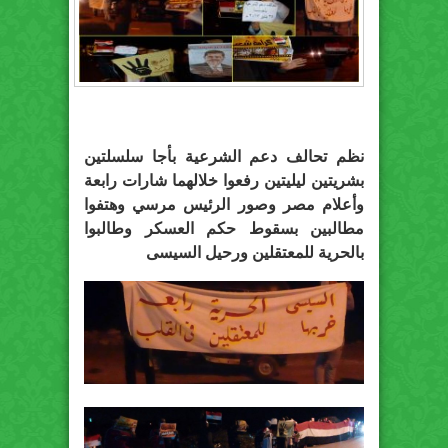
نظم تحالف دعم الشرعية بأجا سلسلتين
بشريتين ليليتين رفعوا خلالهما شارات رابعة
وأعلام مصر وصور الرئيس مرسي وهتفوا
مطالبين بسقوط حكم العسكر وطالبوا
بالحرية للمعتقلين ورحيل السيسى