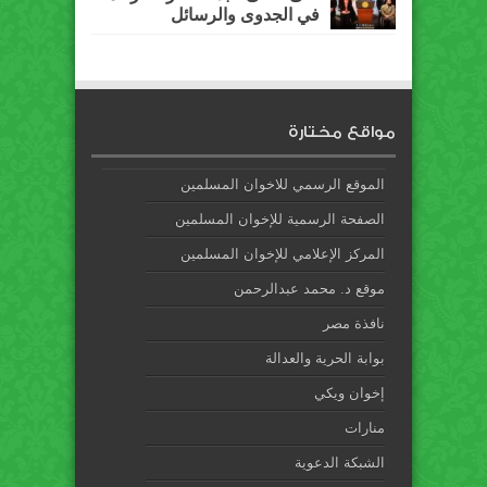
في الجدوى والرسائل
مواقع مختارة
الموقع الرسمي للاخوان المسلمين
الصفحة الرسمية للإخوان المسلمين
المركز الإعلامي للإخوان المسلمين
موقع د. محمد عبدالرحمن
نافذة مصر
بوابة الحرية والعدالة
إخوان ويكي
منارات
الشبكة الدعوية