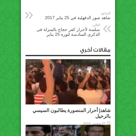
السابق:
شاهد صور الدقهلية في 25 يناير 2017
التالي:
سلسة لأحرار كفر حجاج بالمنزلة فى
الذكرى السادسة لثورة 25 يناير
مقالات أخري
شاهد| أحرار المنصورة يطالبون السيسي
بالرحيل
27 سبتمبر، 2019