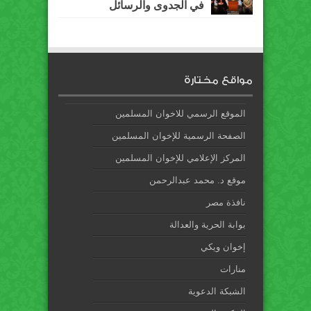
في الجدوى والرسائل
مواقع مختارة
الموقع الرسمي للاخوان المسلمين
الصفحة الرسمية للإخوان المسلمين
المركز الإعلامي للإخوان المسلمين
موقع د. محمد عبدالرحمن
نافذة مصر
بوابة الحرية والعدالة
إخوان ويكي
منارات
الشبكة الدعوية