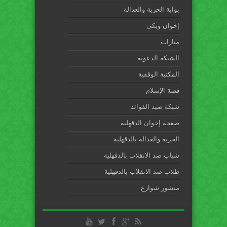
بوابة الحرية والعدالة
إخوان ويكي
منارات
الشبكة الدعوية
المكتبة الوقفية
قصة الإسلام
شبكة صيد الفوائد
صفحة إخوان الدقهلية
الحرية والعدالة بالدقهلية
شباب ضد الانقلاب بالدقهلية
طلاب ضد الانقلاب بالدقهلية
منشور شوارع