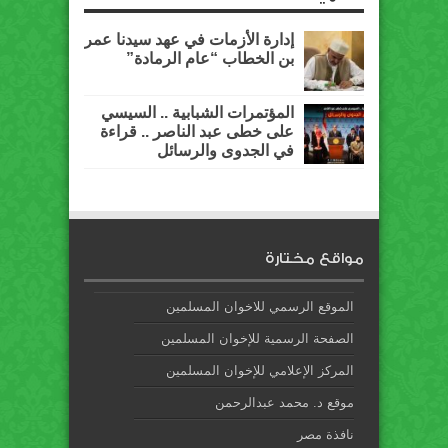
إدارة الأزمات في عهد سيدنا عمر
بن الخطاب “عام الرمادة”
المؤتمرات الشبابية .. السيسي
على خطى عبد الناصر .. قراءة
في الجدوى والرسائل
مواقع مختارة
الموقع الرسمي للاخوان المسلمين
الصفحة الرسمية للإخوان المسلمين
المركز الإعلامي للإخوان المسلمين
موقع د. محمد عبدالرحمن
نافذة مصر