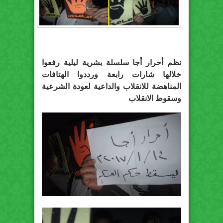
نظم أحرار أجا سلسلة بشرية ليلية رفعوا
خلالها شارات رابعة ورددوا الهتافات
المناهضة للانقلاب والداعية لعودة الشرعية
وسقوط الانقلاب