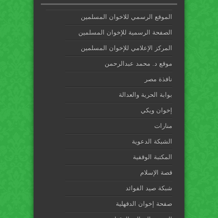
الموقع الرسمي للاخوان المسلمين
الصفحة الرسمية للإخوان المسلمين
المركز الإعلامي للإخوان المسلمين
موقع د. محمد عبدالرحمن
نافذة مصر
بوابة الحرية والعدالة
إخوان ويكي
منارات
الشبكة الدعوية
المكتبة الوقفية
قصة الإسلام
شبكة صيد الفوائد
صفحة إخوان الدقهلية