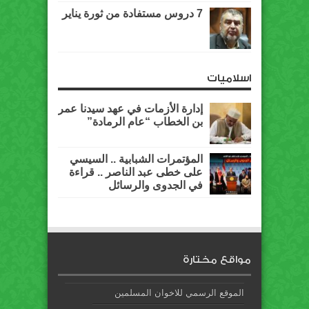
7 دروس مستفادة من ثورة يناير
اسلاميات
إدارة الأزمات في عهد سيدنا عمر
بن الخطاب “عام الرمادة”
المؤتمرات الشبابية .. السيسي
على خطى عبد الناصر .. قراءة
في الجدوى والرسائل
مواقع مختارة
الموقع الرسمي للاخوان المسلمين