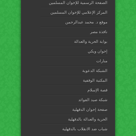
الصفحة الرسمية للإخوان المسلمين
المركز الإعلامي للإخوان المسلمين
موقع د. محمد عبدالرحمن
نافذة مصر
بوابة الحرية والعدالة
إخوان ويكي
منارات
الشبكة الدعوية
المكتبة الوقفية
قصة الإسلام
شبكة صيد الفوائد
صفحة إخوان الدقهلية
الحرية والعدالة بالدقهلية
شباب ضد الانقلاب بالدقهلية