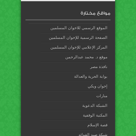
مواقع مختارة
الموقع الرسمي للاخوان المسلمين
الصفحة الرسمية للإخوان المسلمين
المركز الإعلامي للإخوان المسلمين
موقع د. محمد عبدالرحمن
نافذة مصر
بوابة الحرية والعدالة
إخوان ويكي
منارات
الشبكة الدعوية
المكتبة الوقفية
قصة الإسلام
شبكة صيد الفوائد