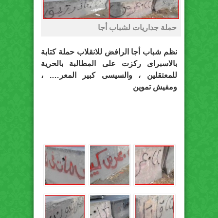
حملة جداريات لشباب أجا
نظم شباب أجا الرافض للانقلاب حملة كتابة
بالاسبراى ركزت على المطالبة بالحرية
للمعتقلين ، والسيسى كبير المعر…. ،
ومفيش تموين