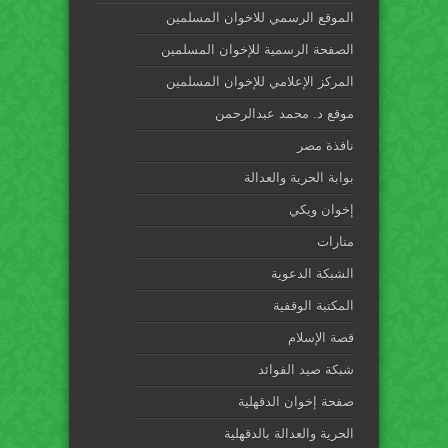
الموقع الرسمي للاخوان المسلمين
الصفحة الرسمية للإخوان المسلمين
المركز الإعلامي للإخوان المسلمين
موقع د. محمد عبدالرحمن
نافذة مصر
بوابة الحرية والعدالة
إخوان ويكي
منارات
الشبكة الدعوية
المكتبة الوقفية
قصة الإسلام
شبكة صيد الفوائد
صفحة إخوان الدقهلية
الحرية والعدالة بالدقهلية