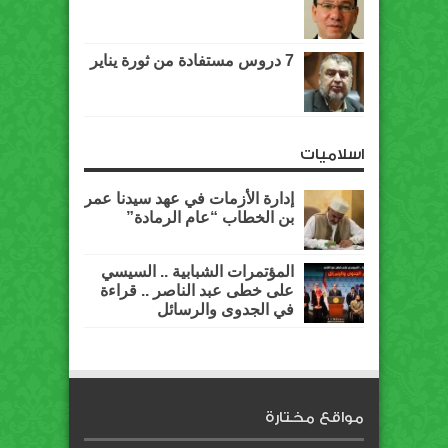
7 دروس مستفادة من ثورة يناير
اسلاميات
إدارة الأزمات في عهد سيدنا عمر
بن الخطاب “عام الرمادة”
المؤتمرات الشبابية .. السيسي
على خطى عبد الناصر .. قراءة
في الجدوى والرسائل
مواقع مختارة