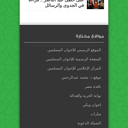
في الجدوى والرسائل
مواقع مختارة
الموقع الرسمي للاخوان المسلمين
الصفحة الرسمية للإخوان المسلمين
المركز الإعلامي للإخوان المسلمين
موقع د. محمد عبدالرحمن
نافذة مصر
بوابة الحرية والعدالة
إخوان ويكي
منارات
الشبكة الدعوية