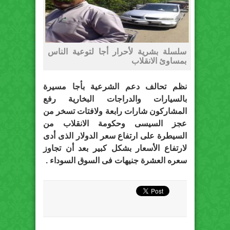
سلسلة بشرية لأحرار أجا لتوعية الناس
بمساوئ الانقلاب
نظم تحالف دعم الشرعية بأجا مسيرة
بالسيارات والدراجات البخارية رفع
المشاركون شارات رابعة ولافتات تسخر من
عجز السيسى وحكومة الانقلاب من
السيطرة على ارتفاع سعر الدولار الذى أدى
لارتفاع الأسعار بشكل كبير بعد أن تجاوز
سعره العشرة جنيهات فى السوق السوداء .