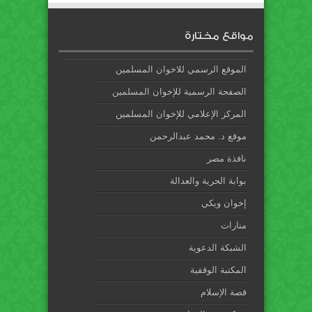
مواقع مختارة
الموقع الرسمي للاخوان المسلمين
الصفحة الرسمية للإخوان المسلمين
المركز الإعلامي للإخوان المسلمين
موقع د. محمد عبدالرحمن
نافذة مصر
بوابة الحرية والعدالة
إخوان ويكي
منارات
الشبكة الدعوية
المكتبة الوقفية
قصة الإسلام