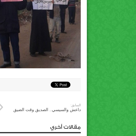
السابق:
داعش والسيسي.. الصديق وقت الضيق
مقالات أخري