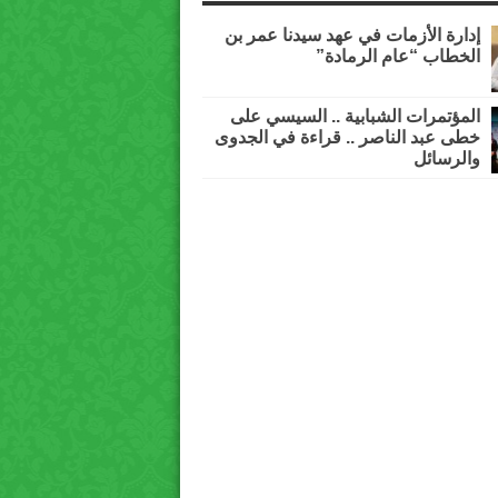
إدارة الأزمات في عهد سيدنا عمر بن
الخطاب “عام الرمادة”
المؤتمرات الشبابية .. السيسي على
خطى عبد الناصر .. قراءة في الجدوى
والرسائل