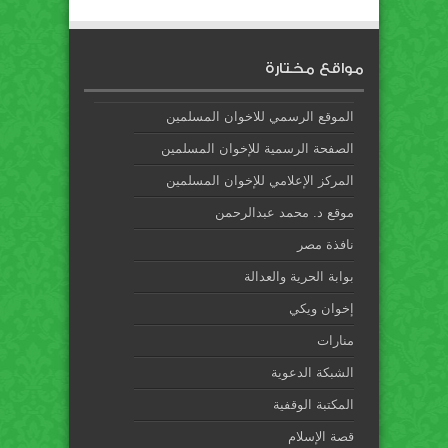
مواقع مختارة
الموقع الرسمي للاخوان المسلمين
الصفحة الرسمية للإخوان المسلمين
المركز الإعلامي للإخوان المسلمين
موقع د. محمد عبدالرحمن
نافذة مصر
بوابة الحرية والعدالة
إخوان ويكي
منارات
الشبكة الدعوية
المكتبة الوقفية
قصة الإسلام