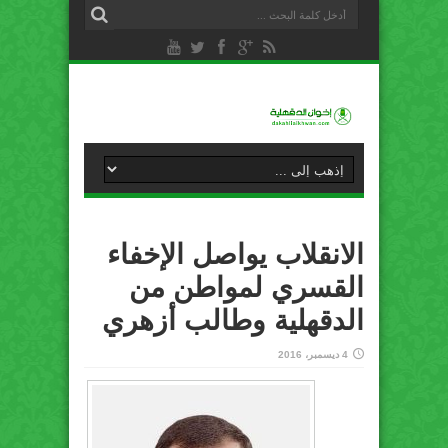
الانقلاب يواصل الإخفاء
القسري لمواطن من
الدقهلية وطالب أزهري
4 ديسمبر، 2016