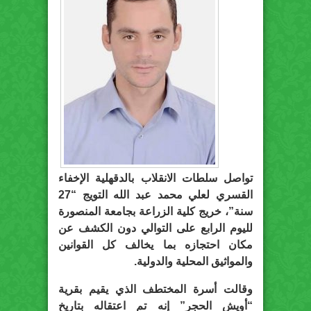
تواصل سلطات الانقلاب بالدقهلية الإخفاء
القسري لعلي محمد عبد الله التويج “27
سنة”، خريج كلية الزراعة بجامعة المنصورة
لليوم الرابع على التوالي دون الكشف عن
مكان احتجازه بما يخالف كل القوانين
والمواثيق المحلية والدولية.
وقالت أسرة المختطف الذي يقيم بقرية
“أويش الحجر” إنه تم اعتقاله بتاريخ