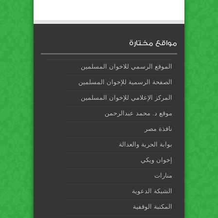
مواقع مختارة
الموقع الرسمي للاخوان المسلمين
الصفحة الرسمية للإخوان المسلمين
المركز الإعلامي للإخوان المسلمين
موقع د. محمد عبدالرحمن
نافذة مصر
بوابة الحرية والعدالة
إخوان ويكي
منارات
الشبكة الدعوية
المكتبة الوقفية