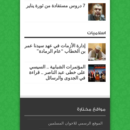
7 دروس مستفادة من ثورة يناير
اسلاميات
إدارة الأزمات في عهد سيدنا عمر
بن الخطاب “عام الرمادة”
المؤتمرات الشبابية .. السيسي
على خطى عبد الناصر .. قراءة
في الجدوى والرسائل
مواقع مختارة
الموقع الرسمي للاخوان المسلمين