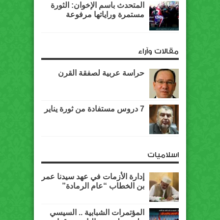
المتحدث باسم الإخوان: الثورة
مستمرة وراياتها مرفوعة
مقالات وآراء
حراسة عربية لصفقة القرن
7 دروس مستفادة من ثورة يناير
اسلاميات
إدارة الأزمات في عهد سيدنا عمر
بن الخطاب “عام الرمادة”
المؤتمرات الشبابية .. السيسي