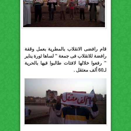
قام رافضى الانقلاب بالمطرية بعمل وقفة
رافضة للانقلاب فى جمعة ” لساها ثورة يناير
” رفعوا خلالها لافتات طالبوا فيها بالحرية
لـ60 ألف معتقل .