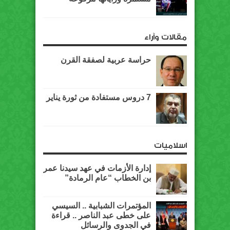
مقالات وآراء
حراسة عربية لصفقة القرن
7 دروس مستفادة من ثورة يناير
اسلاميات
إدارة الأزمات في عهد سيدنا عمر
بن الخطاب “عام الرمادة”
المؤتمرات الشبابية .. السيسي
على خطى عبد الناصر .. قراءة
في الجدوى والرسائل