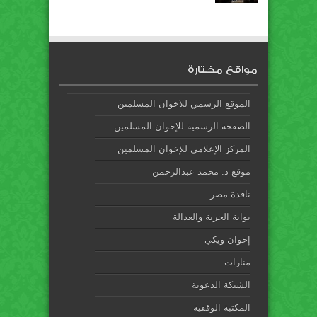
مواقع مختارة
الموقع الرسمي للاخوان المسلمين
الصفحة الرسمية للإخوان المسلمين
المركز الإعلامي للإخوان المسلمين
موقع د. محمد عبدالرحمن
نافذة مصر
بوابة الحرية والعدالة
إخوان ويكي
منارات
الشبكة الدعوية
المكتبة الوقفية