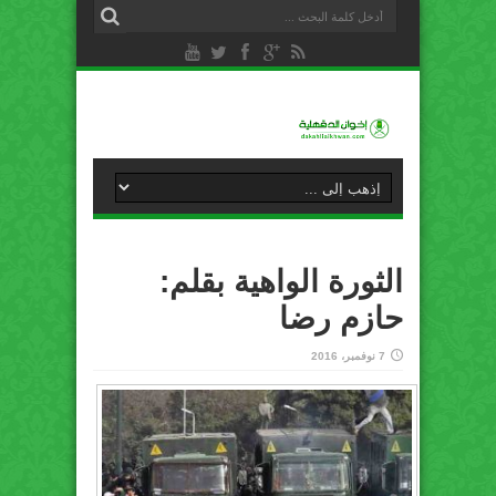
الثورة الواهية بقلم:
حازم رضا
7 نوفمبر، 2016