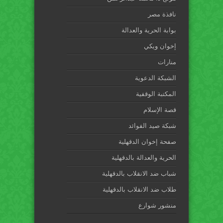
نافذة مصر
بوابة الحرية والعدالة
إخوان ويكي
منارات
الشبكة الدعوية
المكتبة الوقفية
قصة الإسلام
شبكة صيد الفوائد
صفحة إخوان الدقهلية
الحرية والعدالة بالدقهلية
شباب ضد الانقلاب بالدقهلية
طلاب ضد الانقلاب بالدقهلية
منشور شوارع