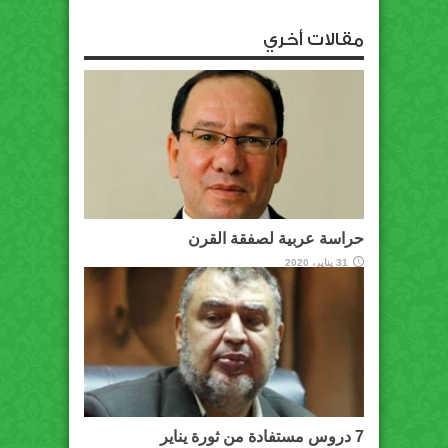
مقالات أخري
حراسة عربية لصفقة القرن
31 يناير، 2020
7 دروس مستفادة من ثورة يناير