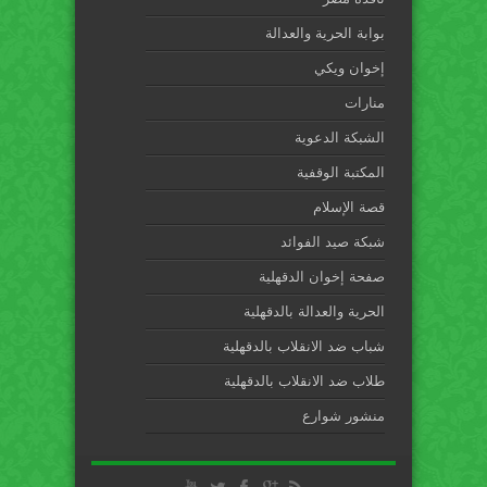
بوابة الحرية والعدالة
إخوان ويكي
منارات
الشبكة الدعوية
المكتبة الوقفية
قصة الإسلام
شبكة صيد الفوائد
صفحة إخوان الدقهلية
الحرية والعدالة بالدقهلية
شباب ضد الانقلاب بالدقهلية
طلاب ضد الانقلاب بالدقهلية
منشور شوارع