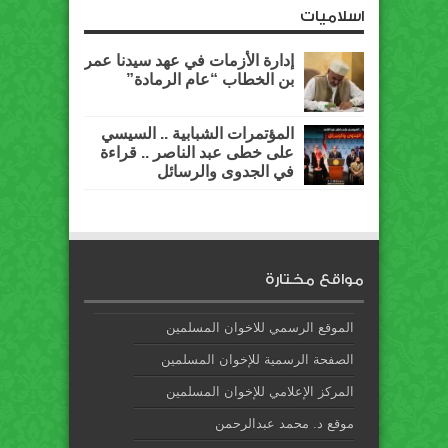
اسلاميات
إدارة الأزمات في عهد سيدنا عمر
بن الخطاب “عام الرمادة”
المؤتمرات الشبابية .. السيسي
على خطى عبد الناصر .. قراءة
في الجدوى والرسائل
مواقع مختارة
الموقع الرسمي للاخوان المسلمين
الصفحة الرسمية للإخوان المسلمين
المركز الإعلامي للإخوان المسلمين
موقع د. محمد عبدالرحمن