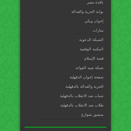
نافذة مصر
بوابة الحرية والعدالة
إخوان ويكي
منارات
الشبكة الدعوية
المكتبة الوقفية
قصة الإسلام
شبكة صيد الفوائد
صفحة إخوان الدقهلية
الحرية والعدالة بالدقهلية
شباب ضد الانقلاب بالدقهلية
طلاب ضد الانقلاب بالدقهلية
منشور شوارع