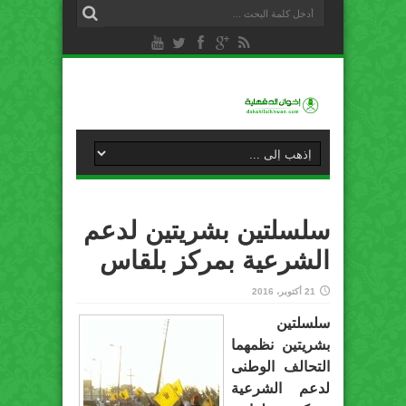
سلسلتين بشريتين لدعم
الشرعية بمركز بلقاس
21 أكتوبر، 2016
سلسلتين
بشريتين نظمهما
التحالف الوطنى
لدعم الشرعية