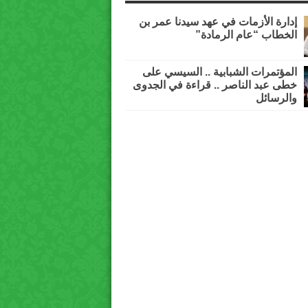
إدارة الأزمات في عهد سيدنا عمر بن
الخطاب “عام الرمادة”
المؤتمرات الشبابية .. السيسي على
خطى عبد الناصر .. قراءة في الجدوى
والرسائل