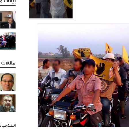
بيانات 
مقالات و
اسلاميا