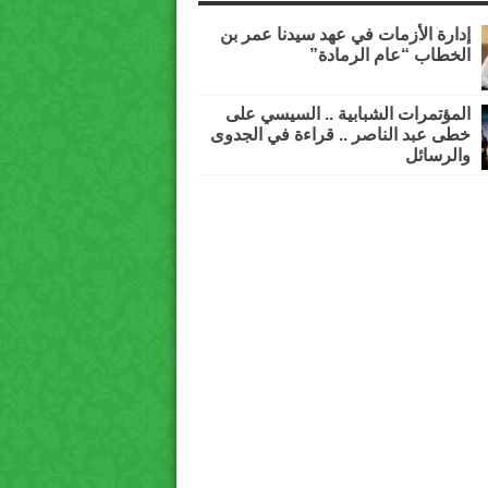
إدارة الأزمات في عهد سيدنا عمر بن
الخطاب “عام الرمادة”
المؤتمرات الشبابية .. السيسي على
خطى عبد الناصر .. قراءة في الجدوى
والرسائل