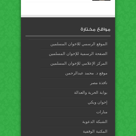
مواقع مختارة
الموقع الرسمي للاخوان المسلمين
الصفحة الرسمية للإخوان المسلمين
المركز الإعلامي للإخوان المسلمين
موقع د. محمد عبدالرحمن
نافذة مصر
بوابة الحرية والعدالة
إخوان ويكي
منارات
الشبكة الدعوية
المكتبة الوقفية