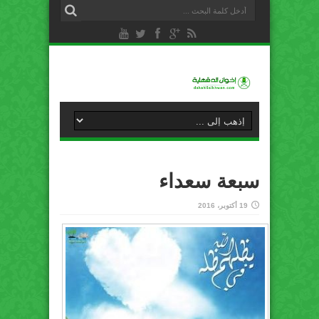
سبعة سعداء
19 أكتوبر، 2016