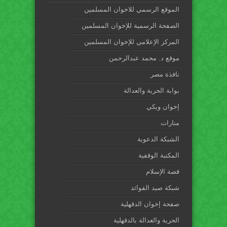
الموقع الرسمي للاخوان المسلمين
الصفحة الرسمية للإخوان المسلمين
المركز الإعلامي للإخوان المسلمين
موقع د. محمد عبدالرحمن
نافذة مصر
بوابة الحرية والعدالة
إخوان ويكي
منارات
الشبكة الدعوية
المكتبة الوقفية
قصة الإسلام
شبكة صيد الفوائد
صفحة إخوان الدقهلية
الحرية والعدالة بالدقهلية