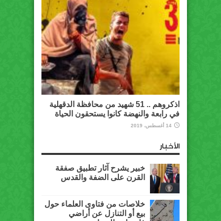
اذكروهم .. 51 شهيد من محافظة الدقهلية
في رابعة والنهضة كانوا يستحقون الحياة
14 أغسطس، 2019
الأخبار
خبير يشرح آثار تطبيق صفقة
القرن على الضفة والقدس
خلاصات من فتاوى العلماء حول
بيع أو التنازل عن أراضي