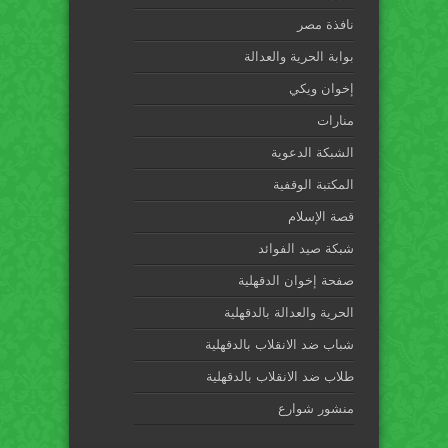
نافذة مصر
بوابة الحرية والعدالة
إخوان ويكي
منارات
الشبكة الدعوية
المكتبة الوقفية
قصة الإسلام
شبكة صيد الفوائد
صفحة إخوان الدقهلية
الحرية والعدالة بالدقهلية
شباب ضد الانقلاب بالدقهلية
طلاب ضد الانقلاب بالدقهلية
منشور شوارع