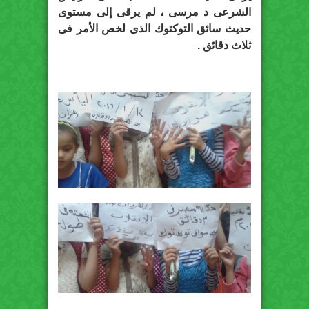
الشرعى د مرسى ، لم يرقى إلى مستوى
حديث سائق التوكتوك الذى لخص الأمر فى
ثلاث دقائق .