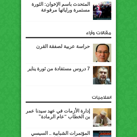
المتحدث باسم الإخوان: الثورة
مستمرة وراياتها مرفوعة
مقالات وآراء
حراسة عربية لصفقة القرن
7 دروس مستفادة من ثورة يناير
اسلاميات
إدارة الأزمات في عهد سيدنا عمر
بن الخطاب “عام الرمادة”
المؤتمرات الشبابية .. السيسي