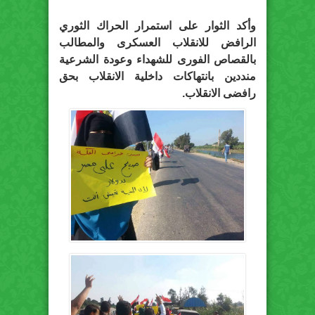
وأكد الثوار على استمرار الحراك الثوري
الرافض للانقلاب العسكرى والمطالب
بالقصاص الفورى للشهداء وعودة الشرعية
منددين بانتهاكات داخلية الانقلاب بحق
رافضى الانقلاب.