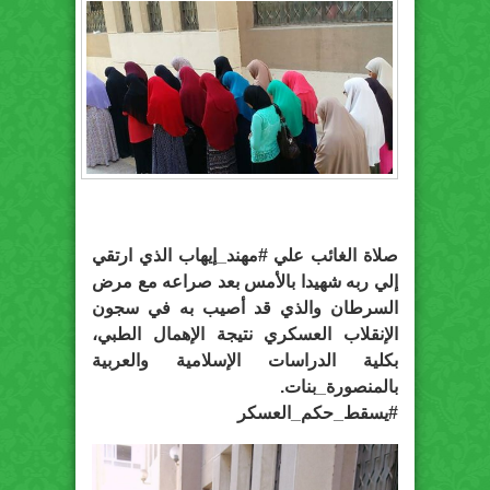
صلاة الغائب علي #مهند_إيهاب الذي ارتقي
إلي ربه شهيدا بالأمس بعد صراعه مع مرض
السرطان والذي قد أصيب به في سجون
الإنقلاب العسكري نتيجة الإهمال الطبي،
بكلية الدراسات الإسلامية والعربية
بالمنصورة_بنات.
#يسقط_حكم_العسكر