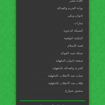
نافذة مصر
بوابة الحرية والعدالة
إخوان ويكي
منارات
الشبكة الدعوية
المكتبة الوقفية
قصة الإسلام
شبكة صيد الفوائد
صفحة إخوان الدقهلية
الحرية والعدالة بالدقهلية
شباب ضد الانقلاب بالدقهلية
طلاب ضد الانقلاب بالدقهلية
منشور شوارع