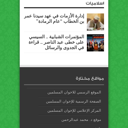
اسلاميات
إدارة الأزمات في عهد سيدنا عمر
بن الخطاب “عام الرمادة”
المؤتمرات الشبابية .. السيسي
على خطى عبد الناصر .. قراءة
في الجدوى والرسائل
مواقع مختارة
الموقع الرسمي للاخوان المسلمين
الصفحة الرسمية للإخوان المسلمين
المركز الإعلامي للإخوان المسلمين
موقع د. محمد عبدالرحمن