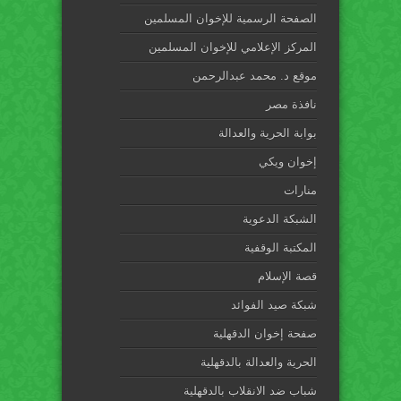
الصفحة الرسمية للإخوان المسلمين
المركز الإعلامي للإخوان المسلمين
موقع د. محمد عبدالرحمن
نافذة مصر
بوابة الحرية والعدالة
إخوان ويكي
منارات
الشبكة الدعوية
المكتبة الوقفية
قصة الإسلام
شبكة صيد الفوائد
صفحة إخوان الدقهلية
الحرية والعدالة بالدقهلية
شباب ضد الانقلاب بالدقهلية