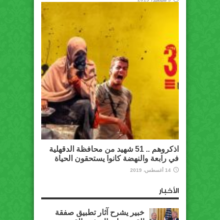
اذكروهم .. 51 شهيد من محافظة الدقهلية
في رابعة والنهضة كانوا يستحقون الحياة
14 أغسطس، 2019
الأخبار
خبير يشرح آثار تطبيق صفقة