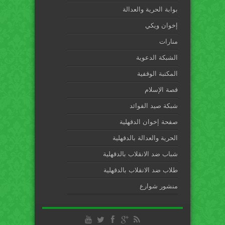
بوابة الحرية والعدالة
إخوان ويكي
منارات
الشبكة الدعوية
المكتبة الوقفية
قصة الإسلام
شبكة صيد الفوائد
صفحة إخوان الدقهلية
الحرية والعدالة بالدقهلية
شباب ضد الانقلاب بالدقهلية
طلاب ضد الانقلاب بالدقهلية
منشور شوارع