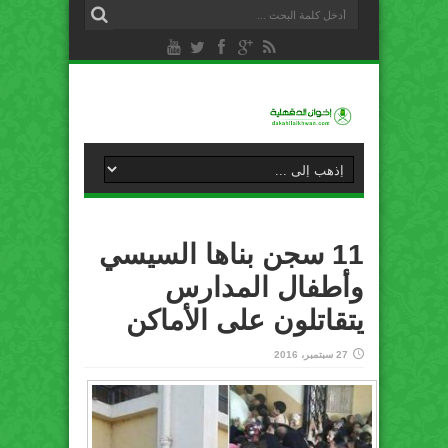
11 سجن بناها السيسي
وأطفال المدارس
يتقاتلون على الأماكن
27 سبتمبر، 2016