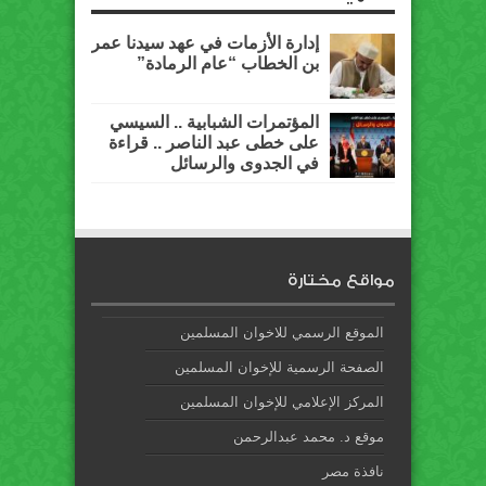
إدارة الأزمات في عهد سيدنا عمر
بن الخطاب “عام الرمادة”
المؤتمرات الشبابية .. السيسي
على خطى عبد الناصر .. قراءة
في الجدوى والرسائل
مواقع مختارة
الموقع الرسمي للاخوان المسلمين
الصفحة الرسمية للإخوان المسلمين
المركز الإعلامي للإخوان المسلمين
موقع د. محمد عبدالرحمن
نافذة مصر