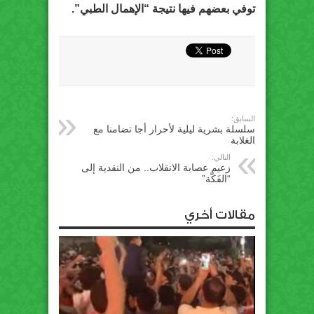
توفي بعضهم فيها نتيجة “الإهمال الطبي”.
السابق:
سلسلة بشرية ليلية لأحرار أجا تضامنا مع
الغلابة
التالي:
زعيم عصابة الانقلاب.. من النقدية إلى
“الفَكّة”
مقالات أخري