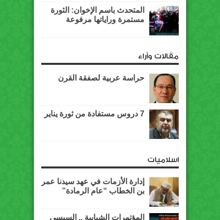
المتحدث باسم الإخوان: الثورة
مستمرة وراياتها مرفوعة
مقالات وآراء
حراسة عربية لصفقة القرن
7 دروس مستفادة من ثورة يناير
اسلاميات
إدارة الأزمات في عهد سيدنا عمر
بن الخطاب “عام الرمادة”
المؤتمرات الشبابية .. السيسي