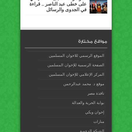
على خطى عبد الناصر .. قراءة
في الجدوى والرسائل
مواقع مختارة
الموقع الرسمي للاخوان المسلمين
الصفحة الرسمية للإخوان المسلمين
المركز الإعلامي للإخوان المسلمين
موقع د. محمد عبدالرحمن
نافذة مصر
بوابة الحرية والعدالة
إخوان ويكي
منارات
الشبكة الدعوية