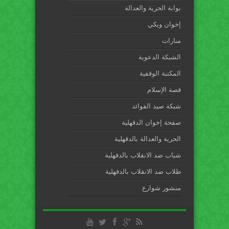
بوابة الحرية والعدالة
إخوان ويكي
منارات
الشبكة الدعوية
المكتبة الوقفية
قصة الإسلام
شبكة صيد الفوائد
صفحة إخوان الدقهلية
الحرية والعدالة بالدقهلية
شباب ضد الانقلاب بالدقهلية
طلاب ضد الانقلاب بالدقهلية
منشور شوارع