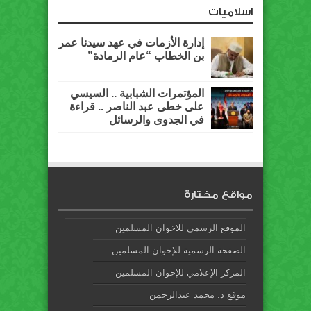
اسلاميات
إدارة الأزمات في عهد سيدنا عمر
بن الخطاب “عام الرمادة”
المؤتمرات الشبابية .. السيسي
على خطى عبد الناصر .. قراءة
في الجدوى والرسائل
مواقع مختارة
الموقع الرسمي للاخوان المسلمين
الصفحة الرسمية للإخوان المسلمين
المركز الإعلامي للإخوان المسلمين
موقع د. محمد عبدالرحمن