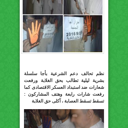
نظم تحالف دعم الشرعية بأجا سلسلة
بشرية ليلية تطالب بحق الغلابة ورفعت
شعارات ضد استبداد العسكر الاقتصادى كما
رفعت شارات رابعة وهتف المشاركون :
تسقط تسقط العصابة ، آكلى حق الغلابة