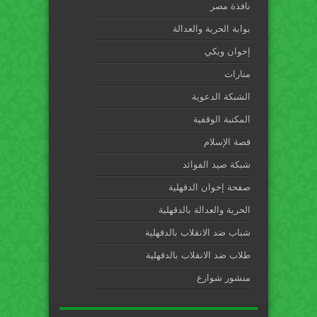
نافذة مصر
بوابة الحرية والعدالة
إخوان ويكي
منارات
الشبكة الدعوية
المكتبة الوقفية
قصة الإسلام
شبكة صيد الفوائد
صفحة إخوان الدقهلية
الحرية والعدالة بالدقهلية
شباب ضد الانقلاب بالدقهلية
طلاب ضد الانقلاب بالدقهلية
منشور شوارع